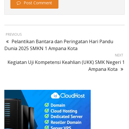
Post Comment
PREVIOUS
Pelantikan Bantara dan Peringatan Hari Pandu
Dunia 2025 SMKN 1 Ampana Kota
NEXT
Kegiatan Uji Kompetensi Keahlian (UKK) SMK Negeri 1
Ampana Kota