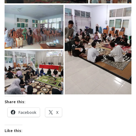
Share this:
Facebook
X
Like this: