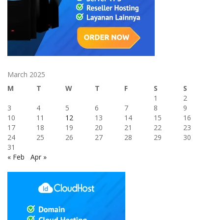
March 2025
M
T
W
T
F
S
S
1
2
3
4
5
6
7
8
9
10
11
12
13
14
15
16
17
18
19
20
21
22
23
24
25
26
27
28
29
30
31
« Feb
Apr »