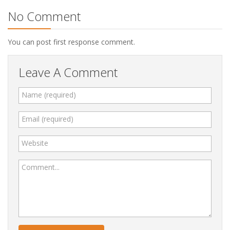
No Comment
You can post first response comment.
Leave A Comment
Name (required)
Email (required)
Website
Comment...