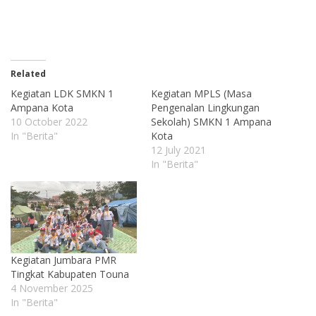
Related
Kegiatan LDK SMKN 1
Kegiatan MPLS (Masa
Ampana Kota
Pengenalan Lingkungan
10 October 2022
Sekolah) SMKN 1 Ampana
In "Berita"
Kota
12 July 2021
In "Berita"
Kegiatan Jumbara PMR
Tingkat Kabupaten Touna
4 November 2025
In "Berita"