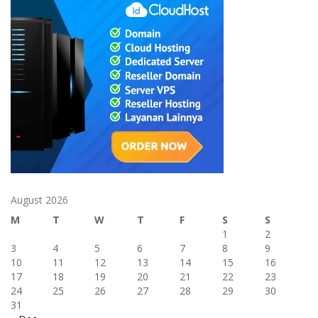
August 2026
M
T
W
T
F
S
S
1
2
3
4
5
6
7
8
9
10
11
12
13
14
15
16
17
18
19
20
21
22
23
24
25
26
27
28
29
30
31