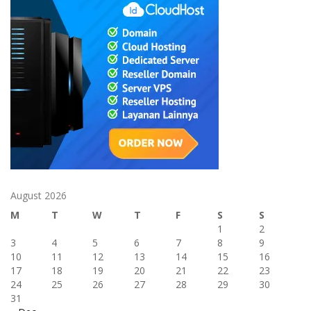
August 2026
M
T
W
T
F
S
S
1
2
3
4
5
6
7
8
9
10
11
12
13
14
15
16
17
18
19
20
21
22
23
24
25
26
27
28
29
30
31