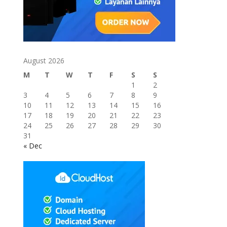
August 2026
M
T
W
T
F
S
S
1
2
3
4
5
6
7
8
9
10
11
12
13
14
15
16
17
18
19
20
21
22
23
24
25
26
27
28
29
30
31
« Dec