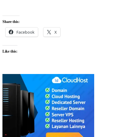
Share this:
Facebook
X
Like this: