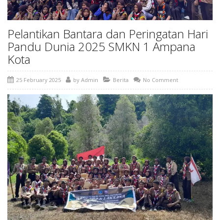
Pelantikan Bantara dan Peringatan Hari
Pandu Dunia 2025 SMKN 1 Ampana
Kota
25 February 2025
by
Admin
Berita
No Comment