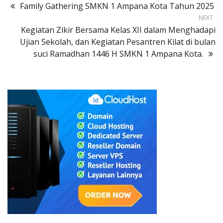
Family Gathering SMKN 1 Ampana Kota Tahun 2025
NEXT
Kegiatan Zikir Bersama Kelas XII dalam Menghadapi
Ujian Sekolah, dan Kegiatan Pesantren Kilat di bulan
suci Ramadhan 1446 H SMKN 1 Ampana Kota.