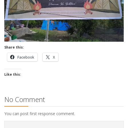
Share this:
Facebook
X
Like this:
No Comment
You can post first response comment.