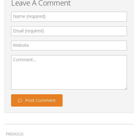
Leave A Comment
Name (required)
Email (required)
Website
Comment...
Post Comment
PREVIOUS