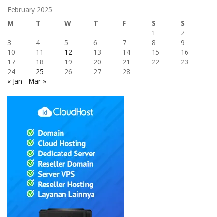
February 2025
M
T
W
T
F
S
S
1
2
3
4
5
6
7
8
9
10
11
12
13
14
15
16
17
18
19
20
21
22
23
24
25
26
27
28
« Jan
Mar »