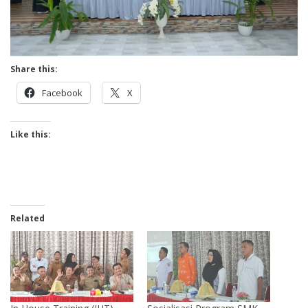
Share this:
Facebook
X
Like this:
Related