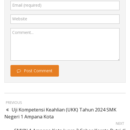
Email (required)
Website
Comment...
Post Comment
PREVIOUS
Uji Kompetensi Keahlian (UKK) Tahun 2024 SMK
Negeri 1 Ampana Kota
NEXT