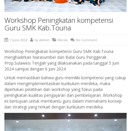
Workshop Peningkatan kompetensi
Guru SMK Kab.Touna
7 June 2024
by
Admin
Berita
No Comment
Workshop Peningkatan kompetensi Guru SMK Kab.Touna
menghadirkan Narasumber dari Balai Guru Penggerak
Prop.Sulawesi Tengah yang dilaksanakan pada tanggal 5 Juni
2024 sampai dengan 6 Juni 2024
Untuk memastikan bahwa guru memiliki kompetensi yang cukup
dalam mengimplementasikan kurikulum merdeka, maka
diperlukan pelatihan dan workshop yang fokus pada
peningkatan kualitas pengajaran dan pembelajaran. Workshop
ini bertujuan untuk membantu guru dalam memahami konsep
dan strategi yang terkait dengan kurikulum merdeka.