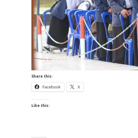
Share this:
Facebook
X
Like this: