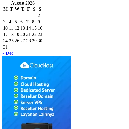
August 2026
M
T
W
T
F
S
S
1
2
3
4
5
6
7
8
9
10
11
12
13
14
15
16
17
18
19
20
21
22
23
24
25
26
27
28
29
30
31
« Dec