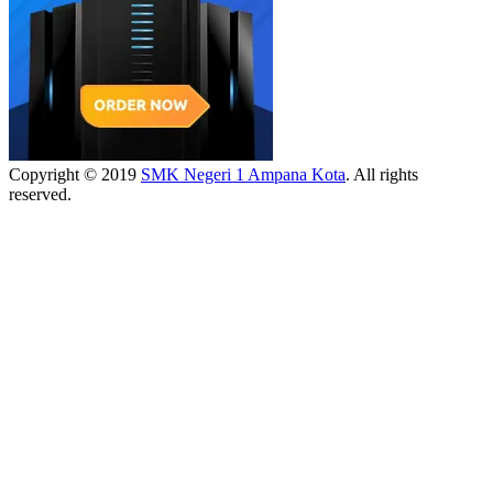
Copyright © 2019
SMK Negeri 1 Ampana Kota
. All rights
reserved.