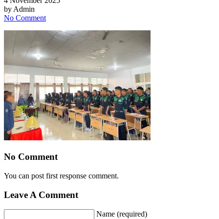
4 November 2025
by
Admin
No Comment
No Comment
You can post first response comment.
Leave A Comment
Name (required)