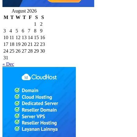
August 2026
M
T
W
T
F
S
S
1
2
3
4
5
6
7
8
9
10
11
12
13
14
15
16
17
18
19
20
21
22
23
24
25
26
27
28
29
30
31
« Dec