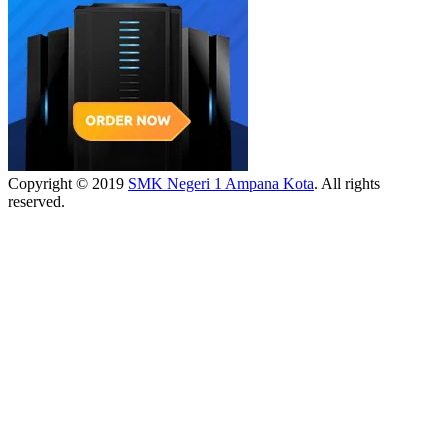
Copyright © 2019
SMK Negeri 1 Ampana Kota
. All rights
reserved.