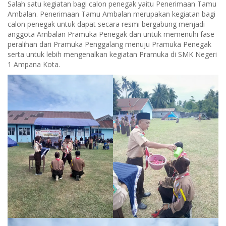
Salah satu kegiatan bagi calon penegak yaitu Penerimaan Tamu
Ambalan. Penerimaan Tamu Ambalan merupakan kegiatan bagi
calon penegak untuk dapat secara resmi bergabung menjadi
anggota Ambalan Pramuka Penegak dan untuk memenuhi fase
peralihan dari Pramuka Penggalang menuju Pramuka Penegak
serta untuk lebih mengenalkan kegiatan Pramuka di SMK Negeri
1 Ampana Kota.