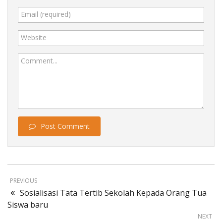
Email (required)
Website
Comment...
Post Comment
PREVIOUS
Sosialisasi Tata Tertib Sekolah Kepada Orang Tua
Siswa baru
NEXT