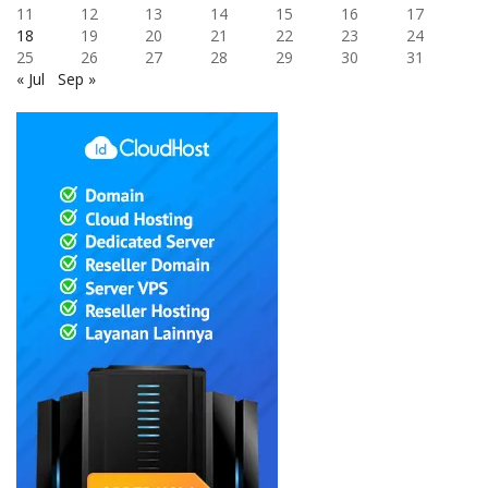
11
12
13
14
15
16
17
18
19
20
21
22
23
24
25
26
27
28
29
30
31
« Jul
Sep »