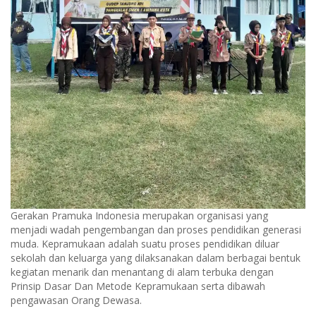
Gerakan Pramuka Indonesia merupakan organisasi yang
menjadi wadah pengembangan dan proses pendidikan generasi
muda. Kepramukaan adalah suatu proses pendidikan diluar
sekolah dan keluarga yang dilaksanakan dalam berbagai bentuk
kegiatan menarik dan menantang di alam terbuka dengan
Prinsip Dasar Dan Metode Kepramukaan serta dibawah
pengawasan Orang Dewasa.