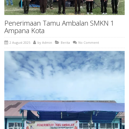
Penerimaan Tamu Ambalan SMKN 1
Ampana Kota
2 August 2025
by
Admin
Berita
No Comment