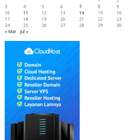
1
2
3
4
5
6
7
8
9
10
11
12
13
14
15
16
17
18
19
20
21
22
23
24
25
26
27
28
29
30
« Mar
Jul »