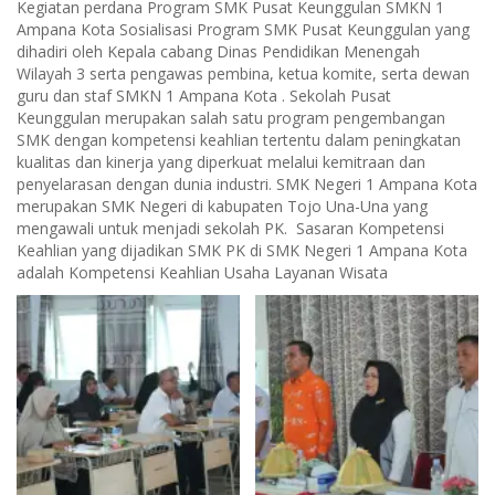
Kegiatan perdana Program SMK Pusat Keunggulan SMKN 1
Ampana Kota Sosialisasi Program SMK Pusat Keunggulan yang
dihadiri oleh Kepala cabang Dinas Pendidikan Menengah
Wilayah 3 serta pengawas pembina, ketua komite, serta dewan
guru dan staf SMKN 1 Ampana Kota . Sekolah Pusat
Keunggulan merupakan salah satu program pengembangan
SMK dengan kompetensi keahlian tertentu dalam peningkatan
kualitas dan kinerja yang diperkuat melalui kemitraan dan
penyelarasan dengan dunia industri. SMK Negeri 1 Ampana Kota
merupakan SMK Negeri di kabupaten Tojo Una-Una yang
mengawali untuk menjadi sekolah PK. Sasaran Kompetensi
Keahlian yang dijadikan SMK PK di SMK Negeri 1 Ampana Kota
adalah Kompetensi Keahlian Usaha Layanan Wisata