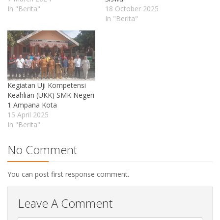
In "Berita"
18 October 2025
In "Berita"
Kegiatan Uji Kompetensi
Keahlian (UKK) SMK Negeri
1 Ampana Kota
15 April 2025
In "Berita"
No Comment
You can post first response comment.
Leave A Comment