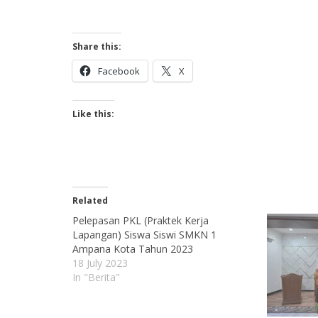
Share this:
Facebook
X
Like this:
Related
Pelepasan PKL (Praktek Kerja
Lapangan) Siswa Siswi SMKN 1
Ampana Kota Tahun 2023
18 July 2023
In "Berita"