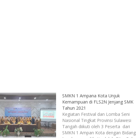
SMKN 1 Ampana Kota Unjuk
Kemampuan di FLS2N Jenjang SMK
Tahun 2021
Kegiatan Festival dan Lomba Seni
Nasional Tingkat Provinsi Sulawesi
Tangah diikuti oleh 3 Peserta dari
SMKN 1 Ampan Kota dengan Bidang