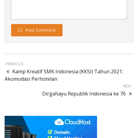
Post Comment
PREVIOUS
Kamp Kreatif SMK Indonesia (KKSI) Tahun 2021:
Akomodasi Perhotelan
NEXT
Dirgahayu Republik Indonesia ke 76