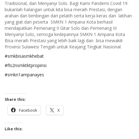
Tradisional, dan Menyanyi Solo. Bagi Kami Pandemi Covid 19
bukanlah halangan untuk kita bisa meraih Prestasi, dengan
arahan dan bimbingan dari pelatih serta kerja keras dan latihan
yang giat dari peserta SMKN 1 Ampana Kota berhasil
mendapatkan Pemenang II Gitar Solo dan Pemenang III
Menyanyi Solo, semoga kedepannya SMKN 1 Ampana Kota
Bisa meraih Prestasi yang lebih baik lagi dan bisa mewakili
Provinsi Sulawesi Tengah untuk Keajang Tingkat Nasional.
#smkbisasmkhebat
#fls2nsmktktpropinsi
#smkn1ampanayes
Share this:
Facebook
X
Like this: