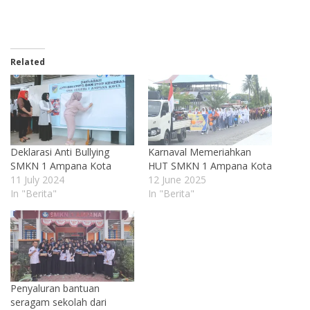
Related
Deklarasi Anti Bullying
Karnaval Memeriahkan
SMKN 1 Ampana Kota
HUT SMKN 1 Ampana Kota
11 July 2024
12 June 2025
In "Berita"
In "Berita"
Penyaluran bantuan
seragam sekolah dari