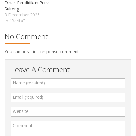
Dinas Pendidikan Prov.
Sulteng
3 December 2025
In "Berita"
No Comment
You can post first response comment.
Leave A Comment
Name (required)
Email (required)
Website
Comment...