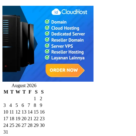
August 2026
M
T
W
T
F
S
S
1
2
3
4
5
6
7
8
9
10
11
12
13
14
15
16
17
18
19
20
21
22
23
24
25
26
27
28
29
30
31